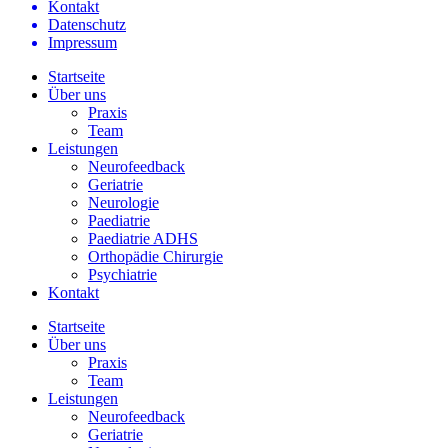
Kontakt
Datenschutz
Impressum
Startseite
Über uns
Praxis
Team
Leistungen
Neurofeedback
Geriatrie
Neurologie
Paediatrie
Paediatrie ADHS
Orthopädie Chirurgie
Psychiatrie
Kontakt
Startseite
Über uns
Praxis
Team
Leistungen
Neurofeedback
Geriatrie